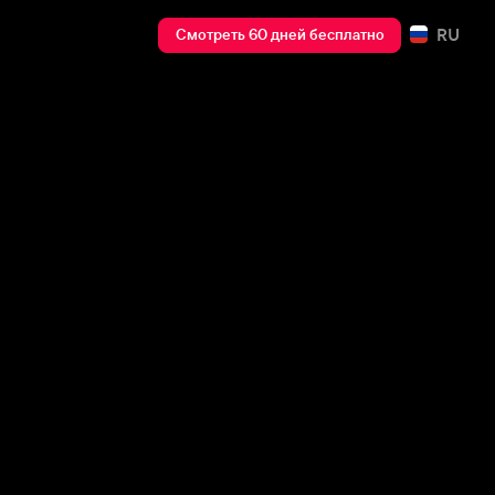
RU
Смотреть 60 дней бесплатно