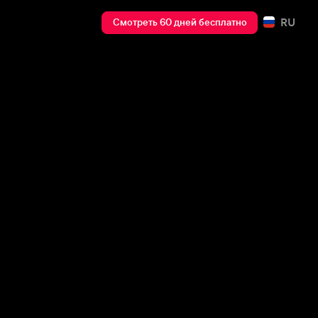
RU
Смотреть 60 дней бесплатно