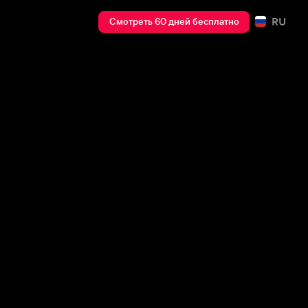
RU
Смотреть 60 дней бесплатно