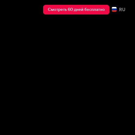
RU
Смотреть 60 дней бесплатно