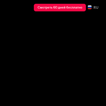
RU
Смотреть 60 дней бесплатно