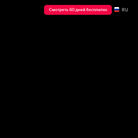
RU
Смотреть 60 дней бесплатно