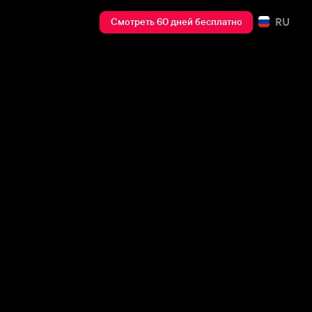
RU
Смотреть 60 дней бесплатно