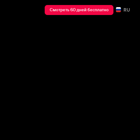
RU
Смотреть 60 дней бесплатно