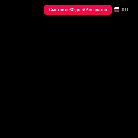
RU
Смотреть 60 дней бесплатно