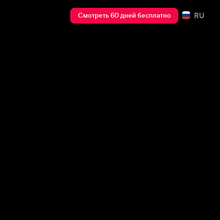
RU
Смотреть 60 дней бесплатно