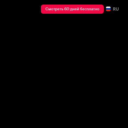
RU
Смотреть 60 дней бесплатно