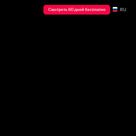
RU
Смотреть 60 дней бесплатно