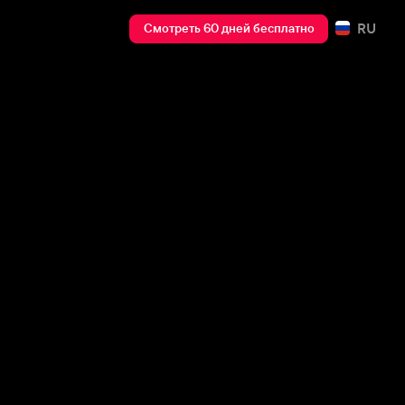
RU
Смотреть 60 дней бесплатно