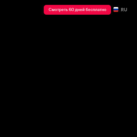
RU
Смотреть 60 дней бесплатно