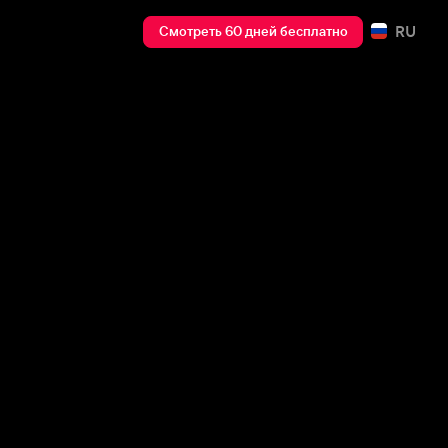
RU
Смотреть 60 дней бесплатно