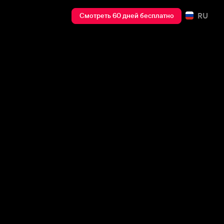
RU
Смотреть 60 дней бесплатно