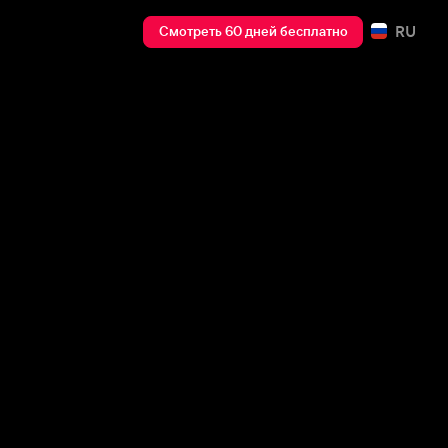
RU
Смотреть 60 дней бесплатно