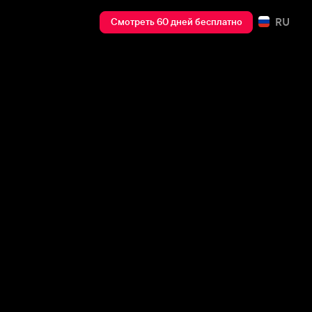
RU
Смотреть 60 дней бесплатно