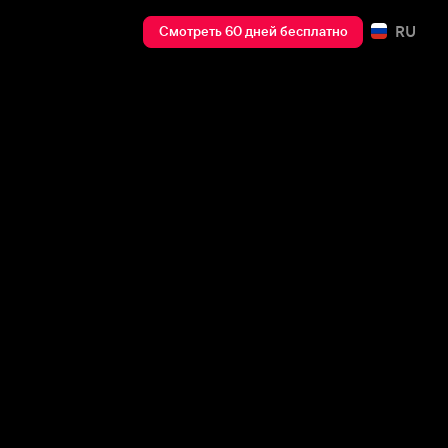
RU
Смотреть 60 дней бесплатно