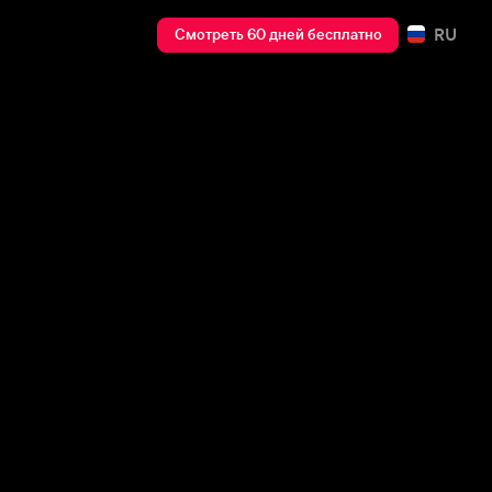
RU
Смотреть 60 дней бесплатно