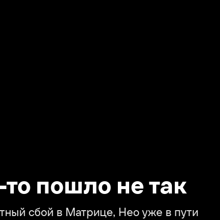
 пошло не так
бой в Матрице, Нео уже в пути
й Иви»