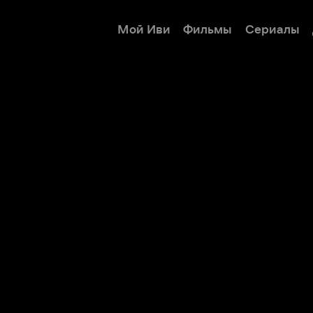
Мой Иви
Фильмы
Сериалы
Детям