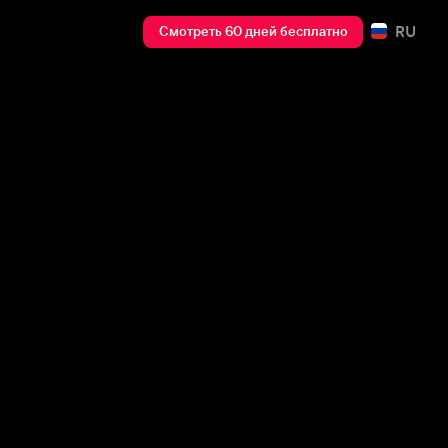
RU
Смотреть 60 дней бесплатно