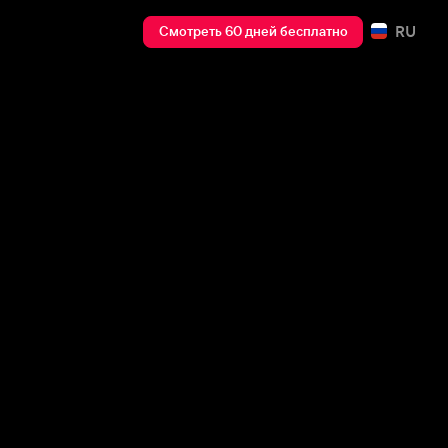
RU
Смотреть 60 дней бесплатно