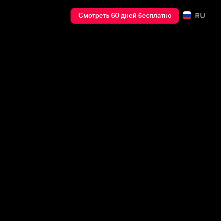
RU
Смотреть 60 дней бесплатно