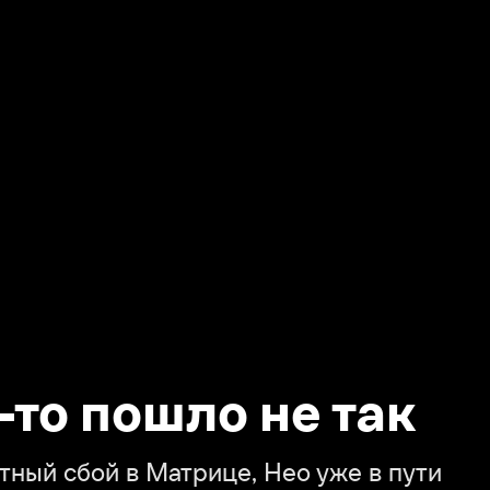
 пошло не так
бой в Матрице, Нео уже в пути
й Иви»