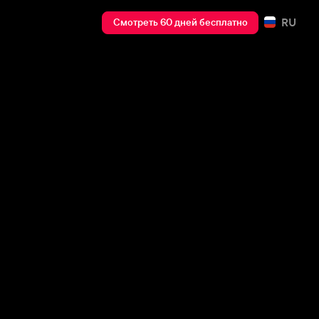
RU
Смотреть 60 дней бесплатно