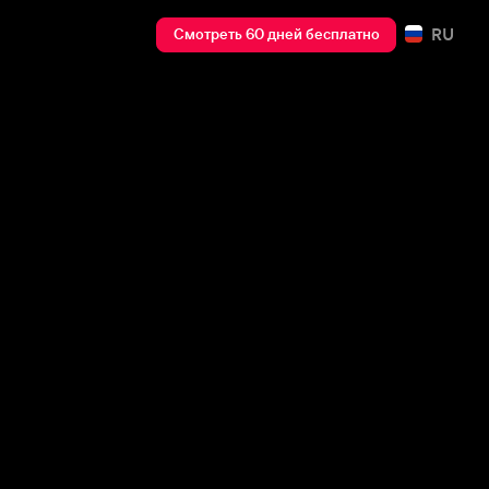
RU
Смотреть 60 дней бесплатно