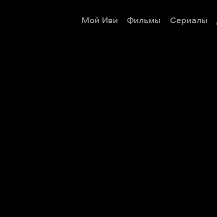
Мой Иви
Фильмы
Сериалы
Детям