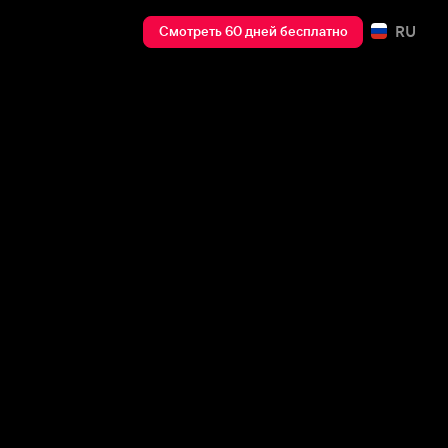
RU
Смотреть 60 дней бесплатно