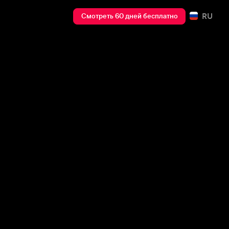
RU
Смотреть 60 дней бесплатно