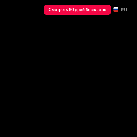
RU
Смотреть 60 дней бесплатно