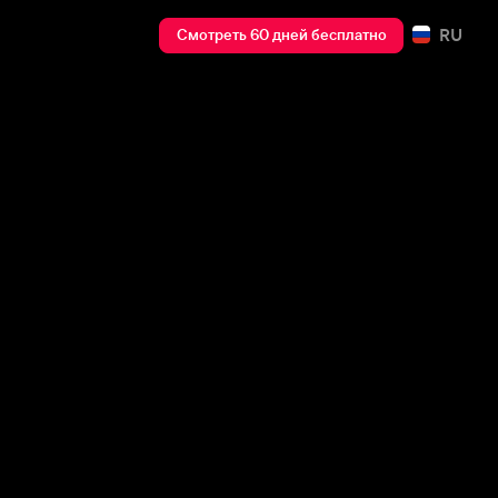
RU
Смотреть 60 дней бесплатно