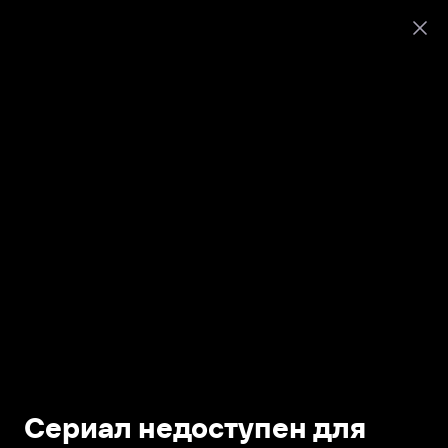
Сериал недоступен для