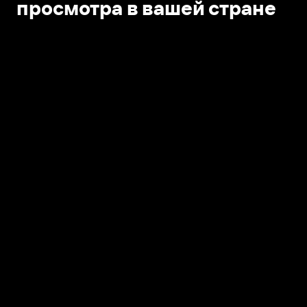
просмотра в вашей стране
Открыть в приложении