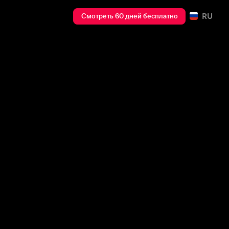
RU
Смотреть 60 дней бесплатно