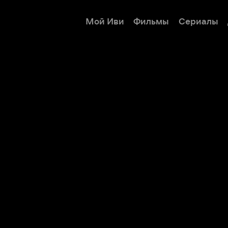
Мой Иви
Фильмы
Сериалы
Детям