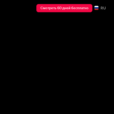
RU
Смотреть 60 дней бесплатно