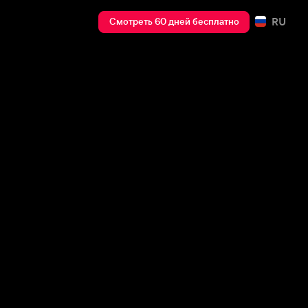
RU
Смотреть 60 дней бесплатно