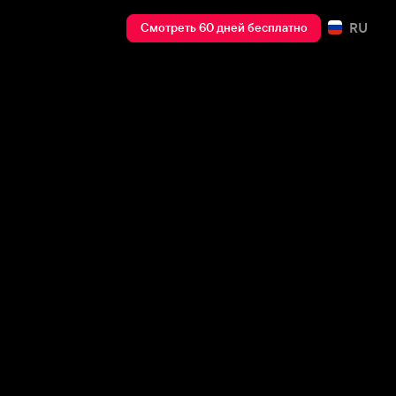
RU
Смотреть 60 дней бесплатно