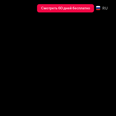
RU
Смотреть 60 дней бесплатно