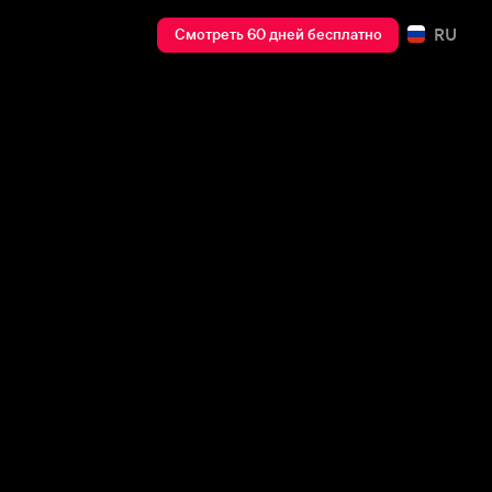
RU
Смотреть 60 дней бесплатно