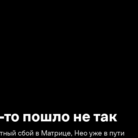
 пошло не так
бой в Матрице, Нео уже в пути
й Иви»