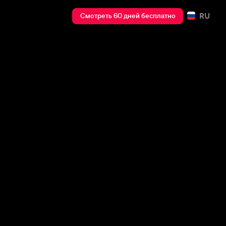
RU
Смотреть 60 дней бесплатно