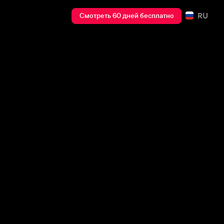
RU
Смотреть 60 дней бесплатно