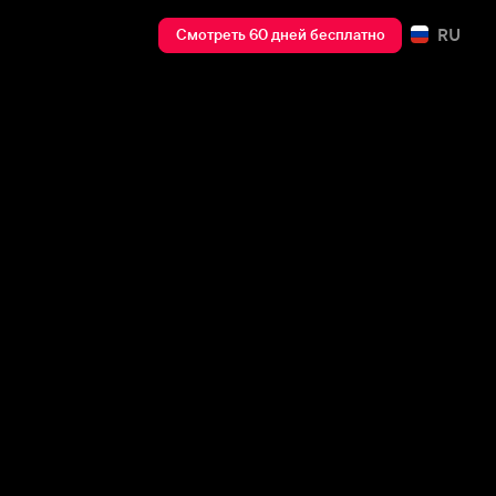
RU
Смотреть 60 дней бесплатно