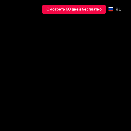
RU
Смотреть 60 дней бесплатно