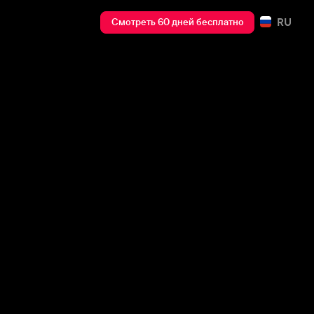
RU
Смотреть 60 дней бесплатно