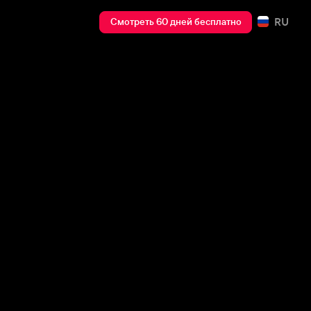
RU
Смотреть 60 дней бесплатно