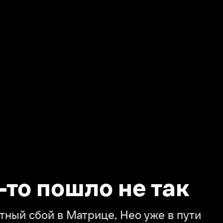
 пошло не так
бой в Матрице, Нео уже в пути
й Иви»