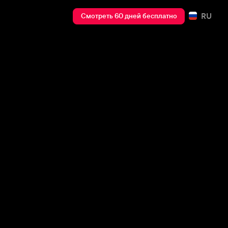
RU
Смотреть 60 дней бесплатно